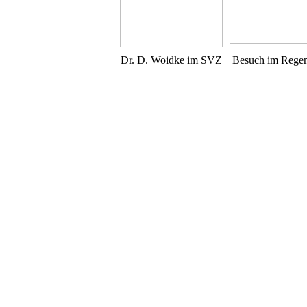
Dr. D. Woidke im SVZ
Besuch im Rege