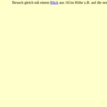
Besuch gleich mit einem
Blick
aus 161m Höhe z.B. auf die neu