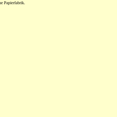
e Papierfabrik.