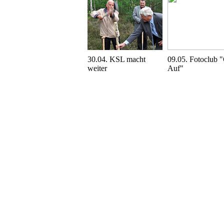
30.04. KSL macht
09.05. Fotoclub 
weiter
Auf"