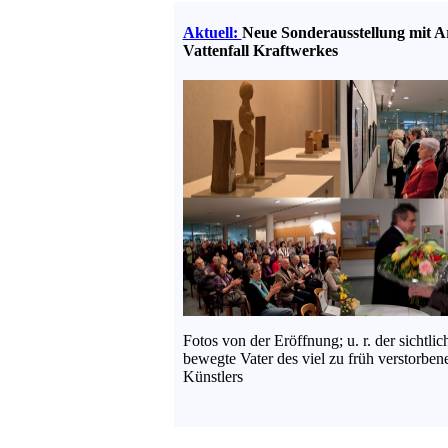
Aktuell:
Neue Sonderausstellung mit Ar
Vattenfall Kraftwerkes
Fotos von der Eröffnung; u. r. der sichtlic
bewegte Vater des viel zu früh verstorben
Künstlers