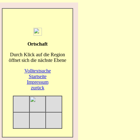
Ortschaft
Durch Klick auf die Region
öffnet sich die nächste Ebene
Volltextsuche
Startseite
Impressum
zurück